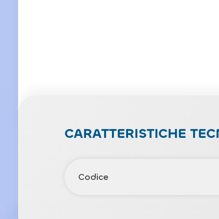
CARATTERISTICHE TEC
Codice