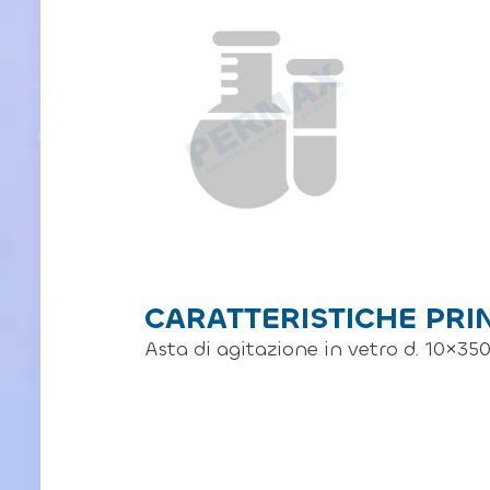
CARATTERISTICHE PRI
Asta di agitazione in vetro d. 10×3