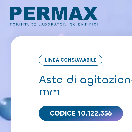
LINEA CONSUMABILE
Asta di agitazion
mm
CODICE 10.122.356