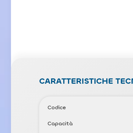
CARATTERISTICHE TEC
Codice
Capacità