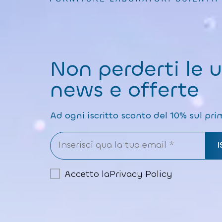
Non perderti le 
news e offerte
Ad ogni iscritto sconto del 10% sul pri
Accetto la
Privacy Policy