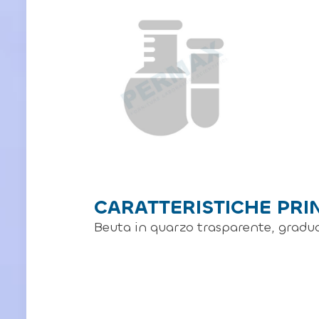
CARATTERISTICHE PRI
Beuta in quarzo trasparente, gradu