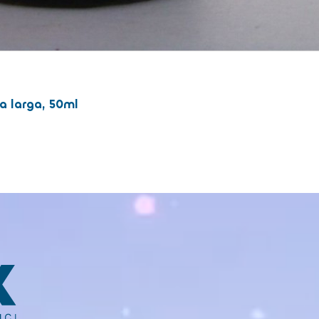
a larga, 50ml