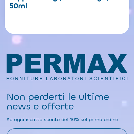
50ml
Non perderti le ultime
news e offerte
Ad ogni iscritto sconto del 10% sul primo ordine.