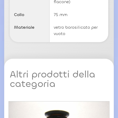
flacone)
Collo
75 mm
Materiale
vetro borosilicato per
vuoto
Altri prodotti della
categoria