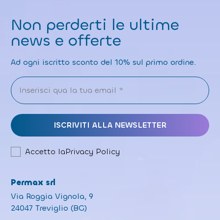
Non perderti le ultime
news e offerte
Ad ogni iscritto sconto del 10% sul primo ordine.
Accetto la
Privacy Policy
Permax srl
Via Roggia Vignola, 9
24047 Treviglio (BG)