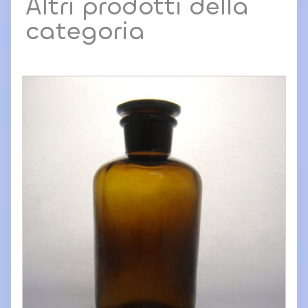
Altri prodotti della
categoria