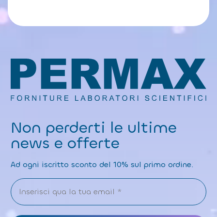
Non perderti le ultime
news e offerte
Ad ogni iscritto sconto del 10% sul primo ordine.