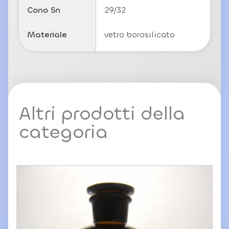
Cono Sn
29/32
Materiale
vetro borosilicato
Altri prodotti della
categoria