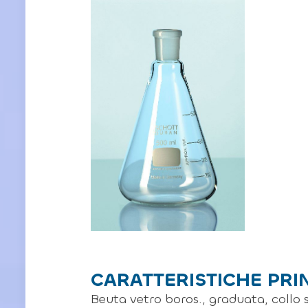
CARATTERISTICHE PRI
Beuta vetro boros., graduata, collo