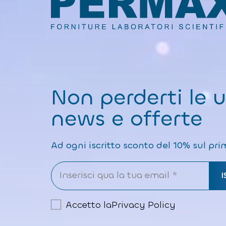
Non perderti le 
news e offerte
Ad ogni iscritto sconto del 10% sul pri
Accetto la
Privacy Policy