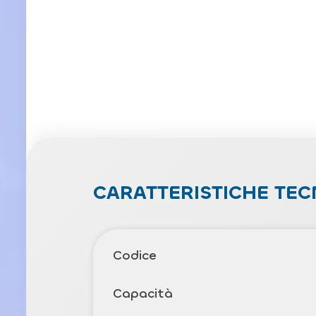
CARATTERISTICHE TEC
Codice
Capacità