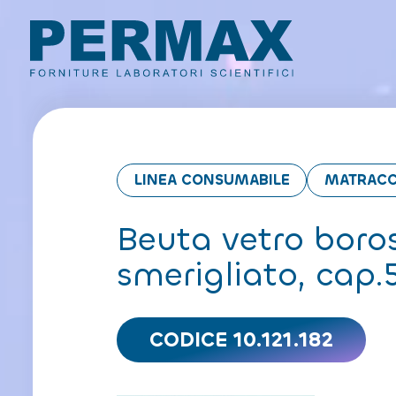
LINEA CONSUMABILE
MATRACC
Beuta vetro boros
smerigliato, cap
CODICE 10.121.182