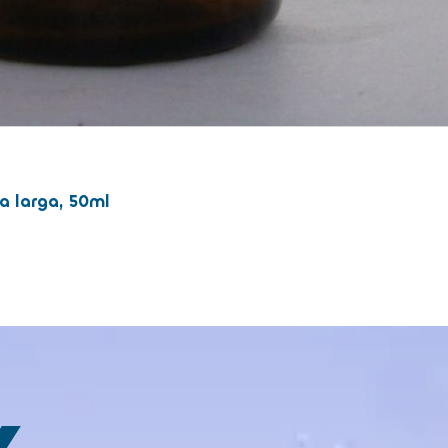
a larga, 50ml