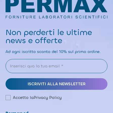
Non perderti le ultime
news e offerte
Ad ogni iscritto sconto del 10% sul primo ordine.
Accetto la
Privacy Policy