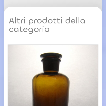
Altri prodotti della
categoria