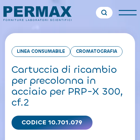
LINEA CONSUMABILE
CROMATOGRAFIA
Cartuccia di ricambio
per precolonna in
acciaio per PRP-X 300,
cf.2
CODICE 10.701.079