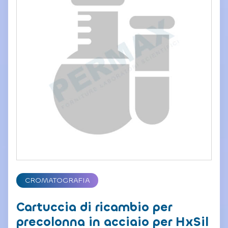
CROMATOGRAFIA
Cartuccia di ricambio per
precolonna in acciaio per HxSil