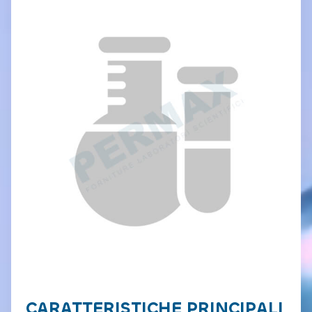
CARATTERISTICHE PRINCIPALI