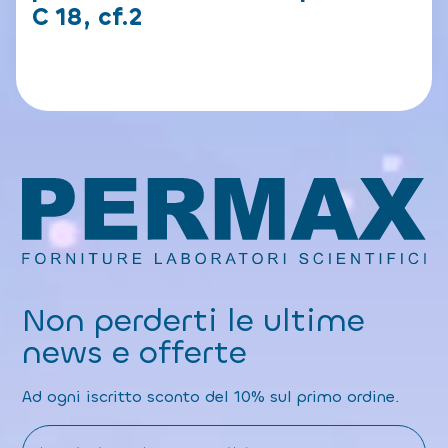
C 18, cf.2
Non perderti le ultime
news e offerte
Ad ogni iscritto sconto del 10% sul primo ordine.