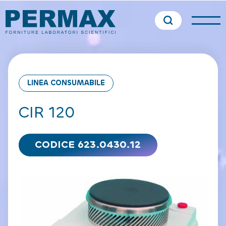
LINEA CONSUMABILE
CIR 120
CODICE 623.0430.12