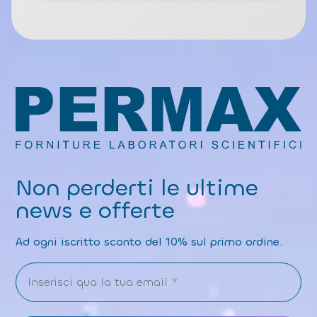
Non perderti le ultime
news e offerte
Ad ogni iscritto sconto del 10% sul primo ordine.