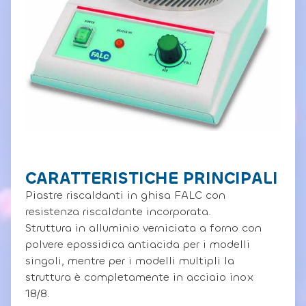
CARATTERISTICHE PRINCIPALI
Piastre riscaldanti in ghisa FALC con
resistenza riscaldante incorporata.
Struttura in alluminio verniciata a forno con
polvere epossidica antiacida per i modelli
singoli, mentre per i modelli multipli la
struttura è completamente in acciaio inox
18/8.