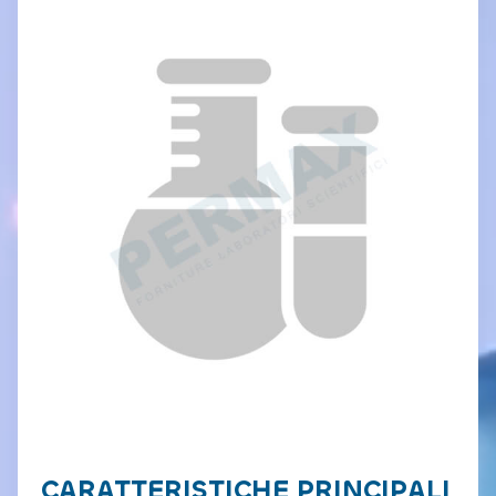
CARATTERISTICHE PRINCIPALI