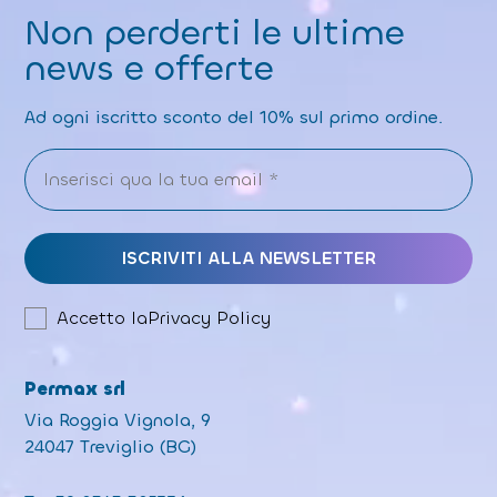
Non perderti le ultime
news e offerte
Ad ogni iscritto sconto del 10% sul primo ordine.
Accetto la
Privacy Policy
Permax srl
Via Roggia Vignola, 9
24047 Treviglio (BG)