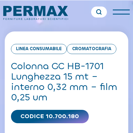
LINEA CONSUMABILE
CROMATOGRAFIA
Colonna GC HB-1701
Lunghezza 15 mt –
interno 0,32 mm – film
0,25 um
CODICE 10.700.180