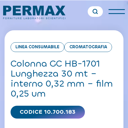
LINEA CONSUMABILE
CROMATOGRAFIA
Colonna GC HB-1701
Lunghezza 30 mt –
interno 0,32 mm – film
0,25 um
CODICE 10.700.183