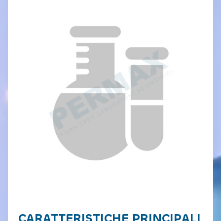
CARATTERISTICHE PRINCIPALI