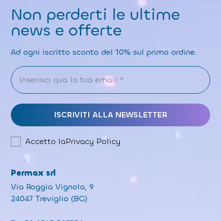
Non perderti le ultime
news e offerte
Ad ogni iscritto sconto del 10% sul primo ordine.
Accetto la
Privacy Policy
Permax srl
Via Roggia Vignola, 9
24047 Treviglio (BG)