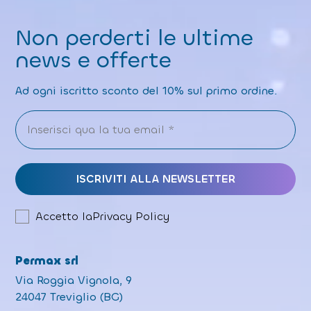
Non perderti le ultime
news e offerte
Ad ogni iscritto sconto del 10% sul primo ordine.
Accetto la
Privacy Policy
Permax srl
Via Roggia Vignola, 9
24047 Treviglio (BG)