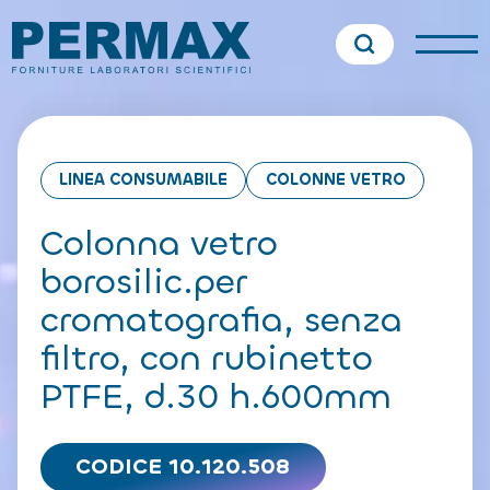
LINEA CONSUMABILE
COLONNE VETRO
Colonna vetro
borosilic.per
cromatografia, senza
filtro, con rubinetto
PTFE, d.30 h.600mm
CODICE 10.120.508