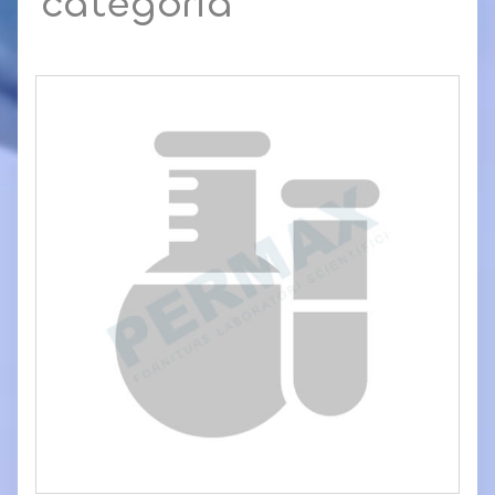
categoria