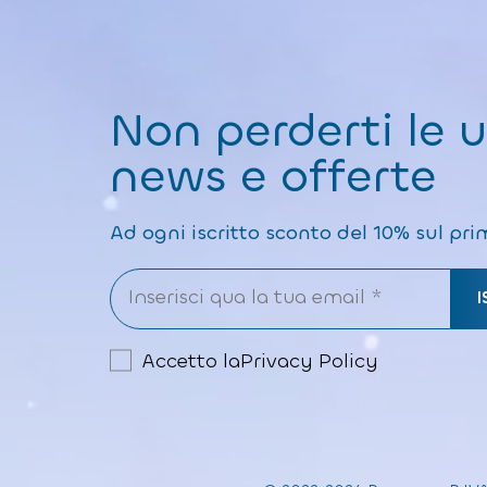
Non perderti le 
news e offerte
Ad ogni iscritto sconto del 10% sul pri
Accetto la
Privacy Policy