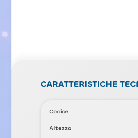
CARATTERISTICHE TEC
Codice
Altezza