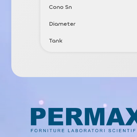
Cono Sn
Diameter
Tank