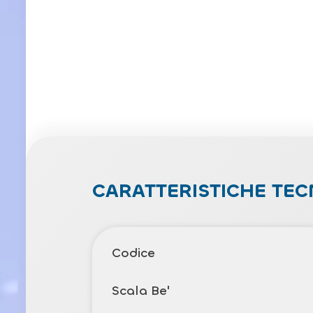
CARATTERISTICHE TEC
Codice
Scala Be'