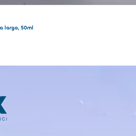
a larga, 50ml