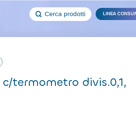
Cerca prodotti
LINEA CONSU
c/termometro divis.0,1,