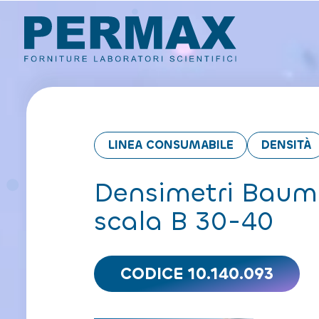
LINEA CONSUMABILE
DENSITÀ
Densimetri Baum 
scala B 30-40
CODICE 10.140.093