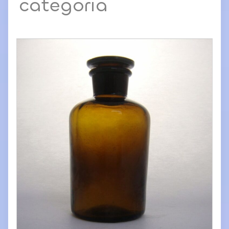
categoria