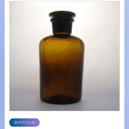
BOTTIGLIE