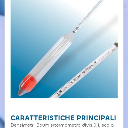
CARATTERISTICHE PRINCIPALI
Densimetri Baum s/termometro divis.0,1, scala