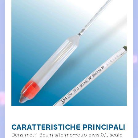
CARATTERISTICHE PRINCIPALI
Densimetri Baum s/termometro divis.0,1, scala