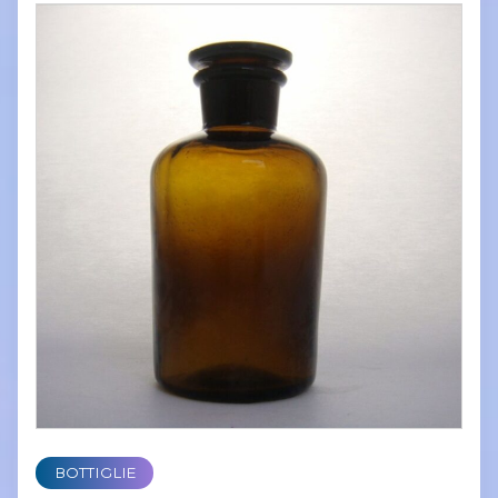
BOTTIGLIE