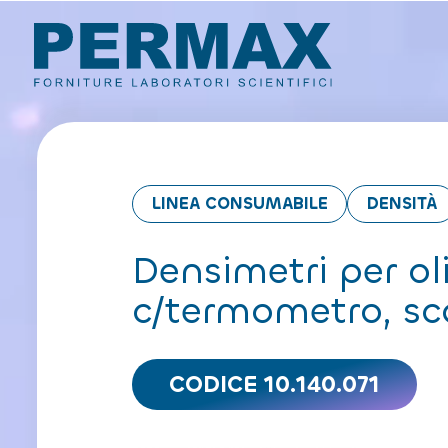
LINEA CONSUMABILE
DENSITÀ
Densimetri per oli
c/termometro, sc
CODICE 10.140.071