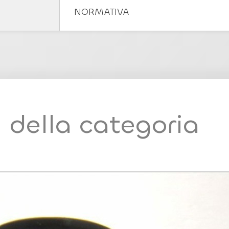
NORMATIVA
i della categoria