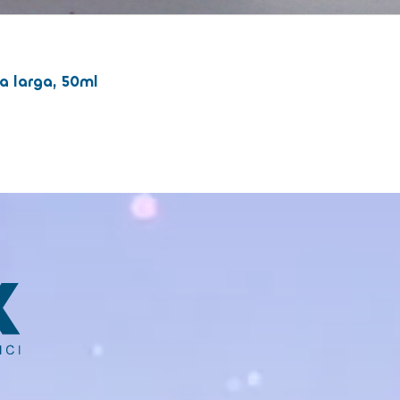
a larga, 50ml