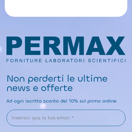
Non perderti le ultime
news e offerte
Ad ogni iscritto sconto del 10% sul primo ordine.