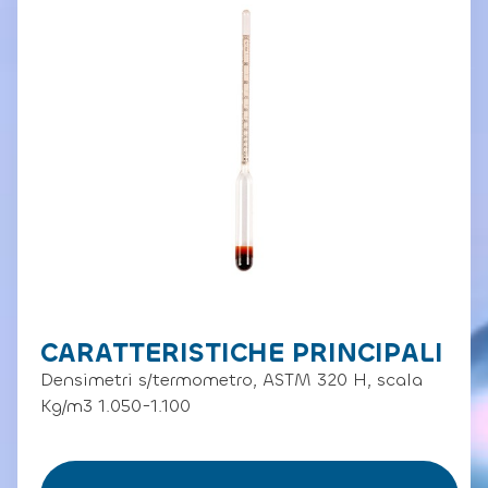
CARATTERISTICHE PRINCIPALI
Densimetri s/termometro, ASTM 320 H, scala
Kg/m3 1.050-1.100