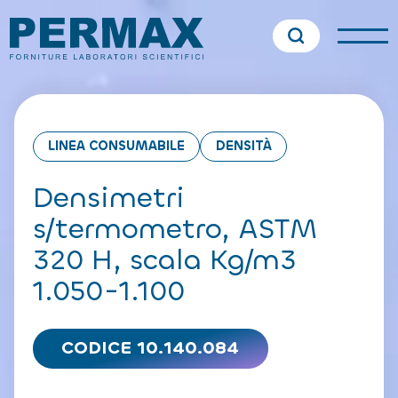
LINEA CONSUMABILE
DENSITÀ
Densimetri
s/termometro, ASTM
320 H, scala Kg/m3
1.050-1.100
CODICE 10.140.084