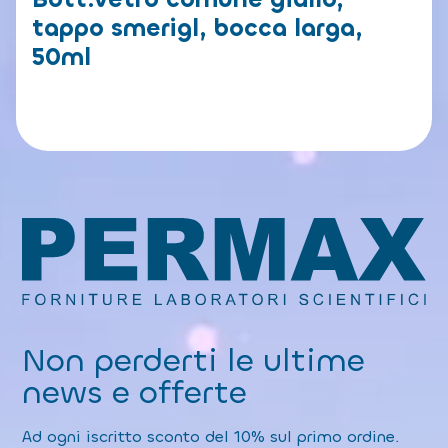
tappo smerigl, bocca larga,
50ml
Non perderti le ultime
news e offerte
Ad ogni iscritto sconto del 10% sul primo ordine.