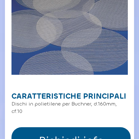
CARATTERISTICHE PRINCIPALI
Dischi in polietilene per Buchner, d.160mm,
cf.10