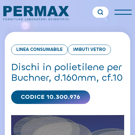
LINEA CONSUMABILE
IMBUTI VETRO
Dischi in polietilene per
Buchner, d.160mm, cf.10
CODICE 10.300.976