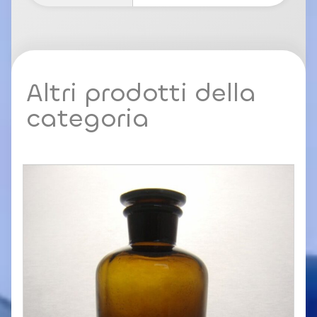
Altri prodotti della
categoria