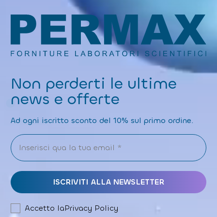
Non perderti le ultime
news e offerte
Ad ogni iscritto sconto del 10% sul primo ordine.
Accetto la
Privacy Policy