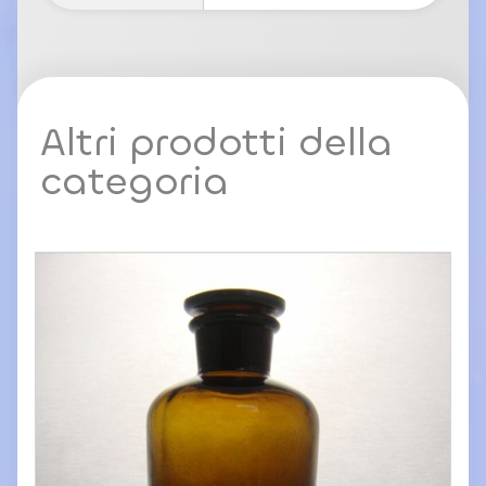
Altri prodotti della
categoria