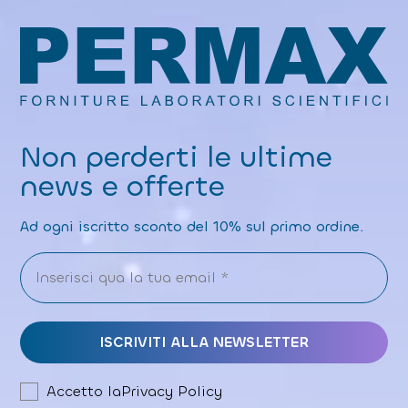
Non perderti le ultime
news e offerte
Ad ogni iscritto sconto del 10% sul primo ordine.
Accetto la
Privacy Policy