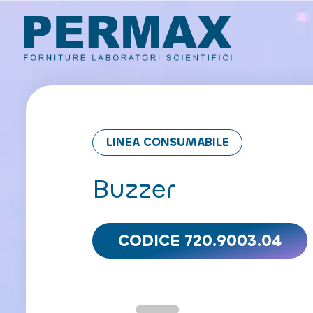
LINEA CONSUMABILE
Buzzer
CODICE 720.9003.04