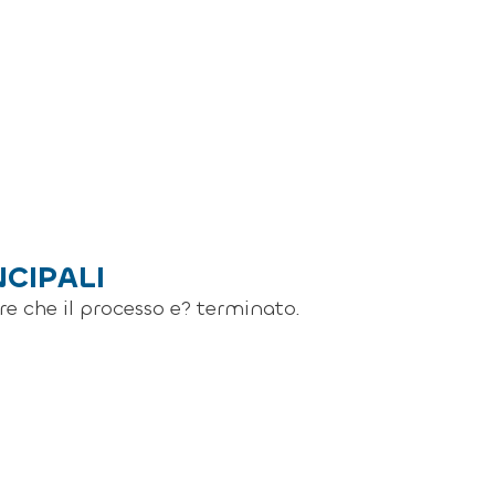
NCIPALI
re che il processo e? terminato.