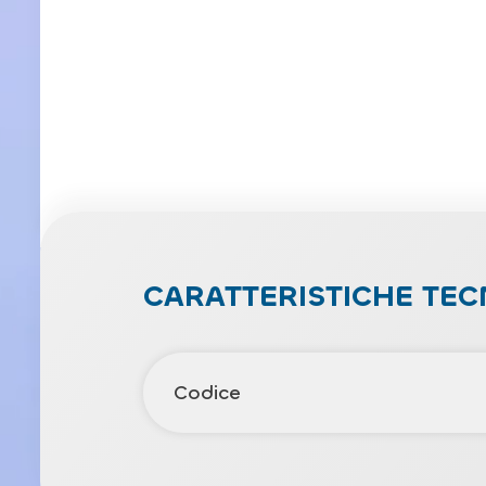
CARATTERISTICHE TEC
Codice