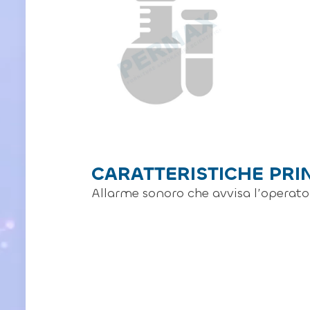
CARATTERISTICHE PRI
Allarme sonoro che avvisa l’operato