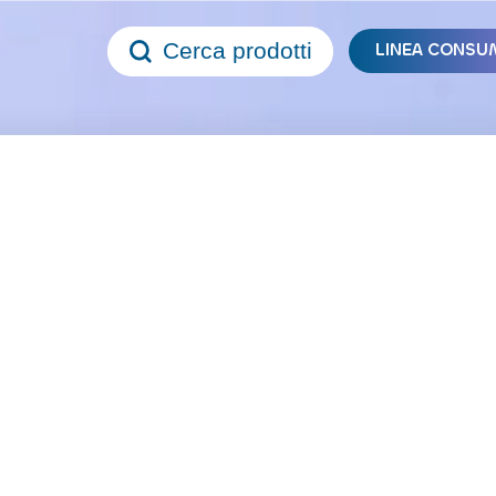
Cerca prodotti
LINEA CONSU