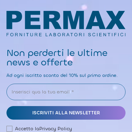
Non perderti le ultime
news e offerte
Ad ogni iscritto sconto del 10% sul primo ordine.
Accetto la
Privacy Policy