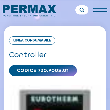
LINEA CONSUMABILE
Controller
CODICE 720.9003.01