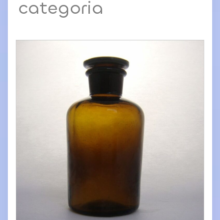
categoria