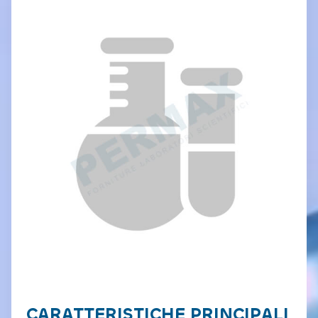
CARATTERISTICHE PRINCIPALI