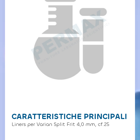
CARATTERISTICHE PRINCIPALI
Liners per Varian Split Frit 4,0 mm, cf.25