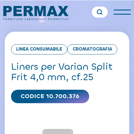
LINEA CONSUMABILE
CROMATOGRAFIA
Liners per Varian Split
Frit 4,0 mm, cf.25
CODICE 10.700.376