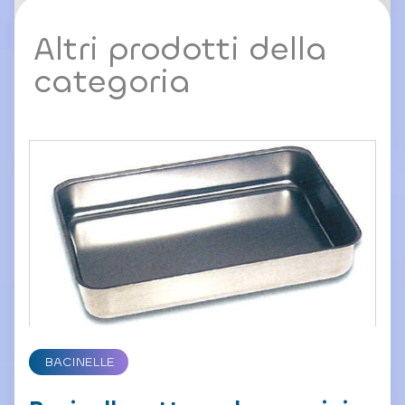
Altri prodotti della
categoria
BACINELLE