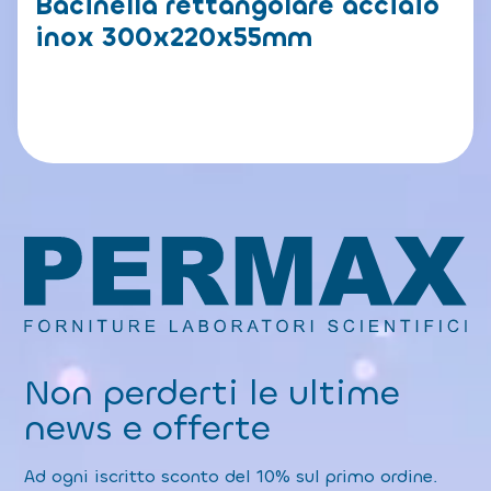
Bacinella rettangolare acciaio
inox 300x220x55mm
Non perderti le ultime
news e offerte
Ad ogni iscritto sconto del 10% sul primo ordine.