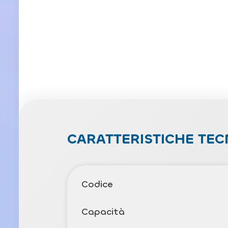
CARATTERISTICHE TEC
Codice
Capacità