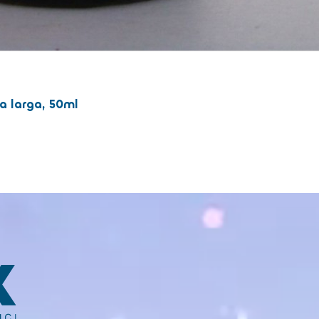
a larga, 50ml