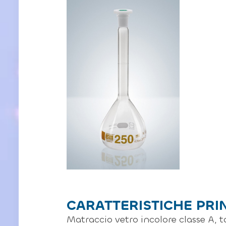
CARATTERISTICHE PRI
Matraccio vetro incolore classe A, 