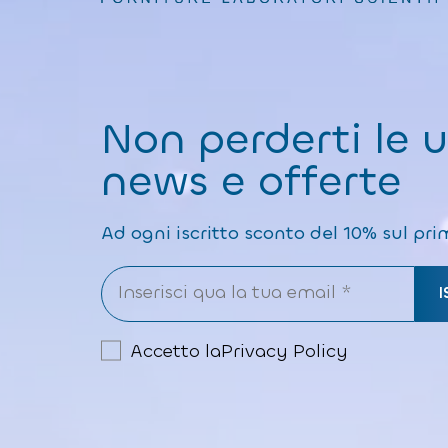
Non perderti le 
news e offerte
Ad ogni iscritto sconto del 10% sul pri
Accetto la
Privacy Policy