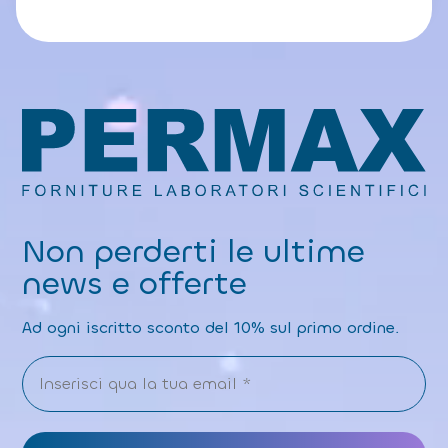
Non perderti le ultime
news e offerte
Ad ogni iscritto sconto del 10% sul primo ordine.