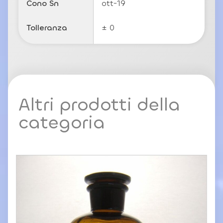
Cono Sn
ott-19
Tolleranza
± 0
Altri prodotti della
categoria