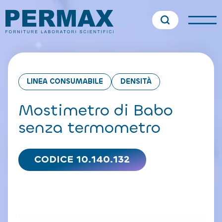
LINEA CONSUMABILE
DENSITÀ
Mostimetro di Babo
senza termometro
CODICE 10.140.132