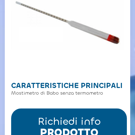
CARATTERISTICHE PRINCIPALI
Mostimetro di Babo senza termometro
Richiedi info
PRODOTTO