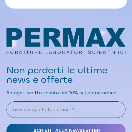
Non perderti le ultime
news e offerte
Ad ogni iscritto sconto del 10% sul primo ordine.