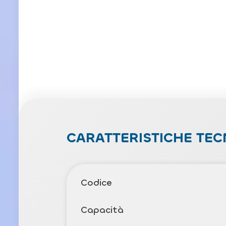
CARATTERISTICHE TEC
Codice
Capacità