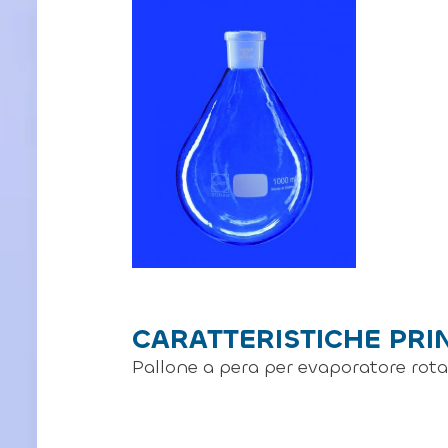
CARATTERISTICHE PRI
Pallone a pera per evaporatore rot