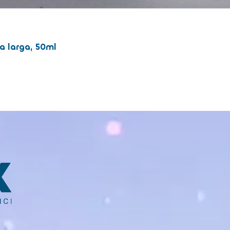
a larga, 50ml