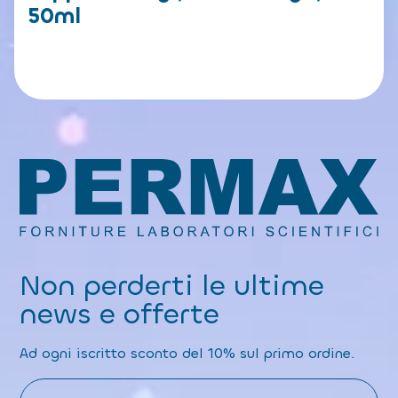
50ml
Non perderti le ultime
news e offerte
Ad ogni iscritto sconto del 10% sul primo ordine.