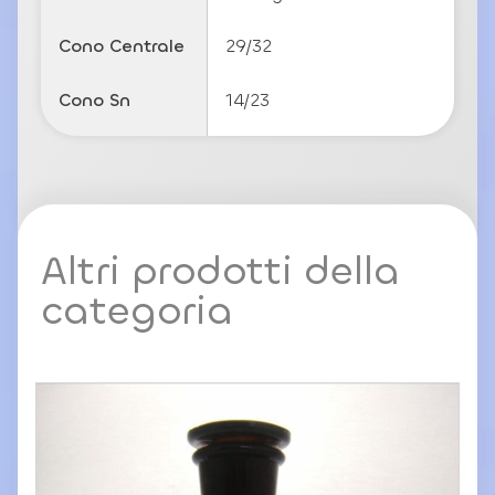
Cono Centrale
29/32
Cono Sn
14/23
Altri prodotti della
categoria