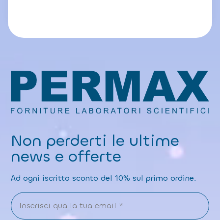
Non perderti le ultime
news e offerte
Ad ogni iscritto sconto del 10% sul primo ordine.