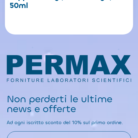
50ml
Non perderti le ultime
news e offerte
Ad ogni iscritto sconto del 10% sul primo ordine.