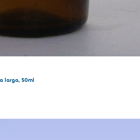
a larga, 50ml