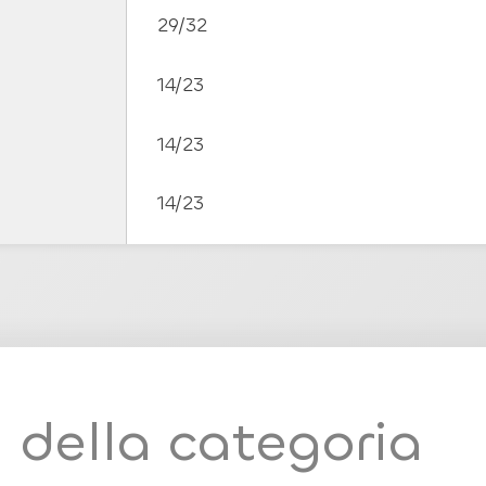
29/32
14/23
14/23
14/23
i della categoria