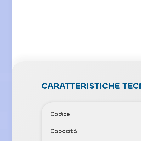
CARATTERISTICHE TEC
Codice
Capacità