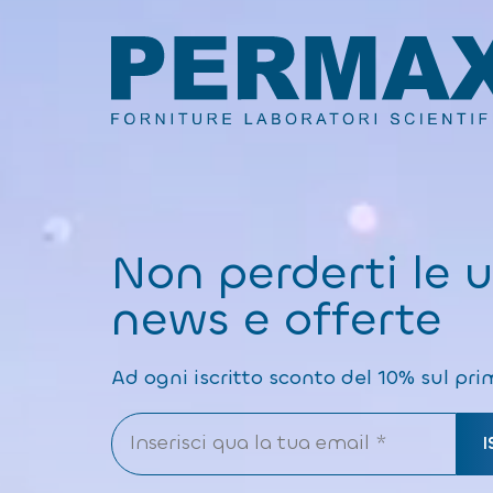
Non perderti le 
news e offerte
Ad ogni iscritto sconto del 10% sul pri