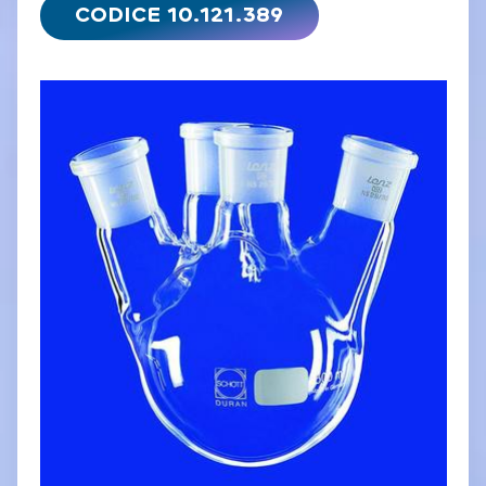
CODICE 10.121.389