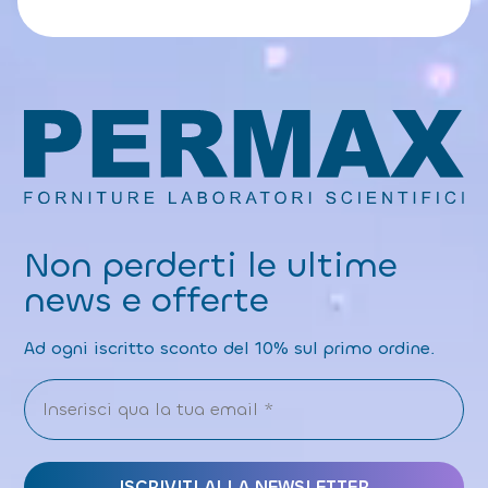
Non perderti le ultime
news e offerte
Ad ogni iscritto sconto del 10% sul primo ordine.