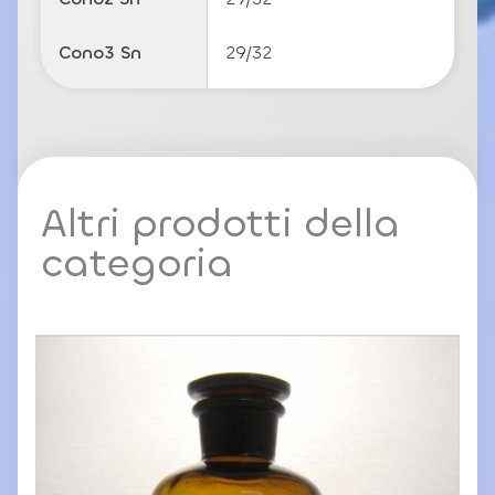
Cono3 Sn
29/32
Altri prodotti della
categoria