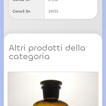
Cono3 Sn
29/32
Altri prodotti della
categoria