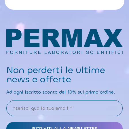
Non perderti le ultime
news e offerte
Ad ogni iscritto sconto del 10% sul primo ordine.