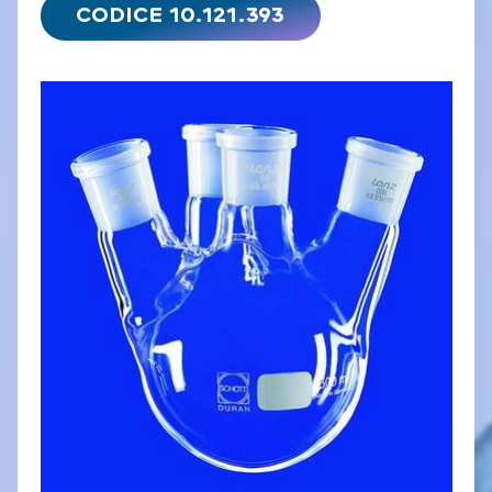
CODICE 10.121.393