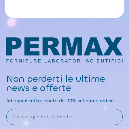
Non perderti le ultime
news e offerte
Ad ogni iscritto sconto del 10% sul primo ordine.