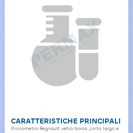
CARATTERISTICHE PRINCIPALI
Picnometro Regnault vetro boros.,collo largo e