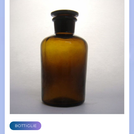
BOTTIGLIE