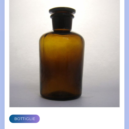
BOTTIGLIE