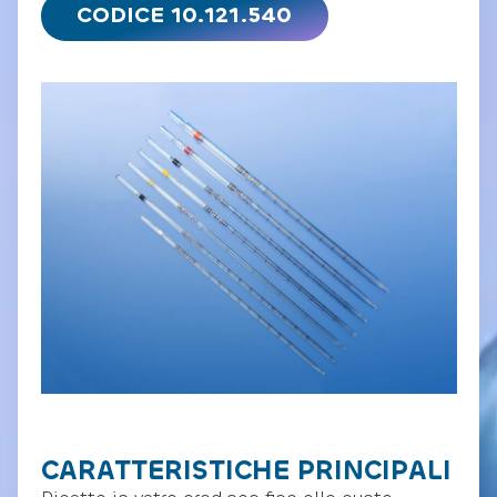
CODICE 10.121.540
CARATTERISTICHE PRINCIPALI