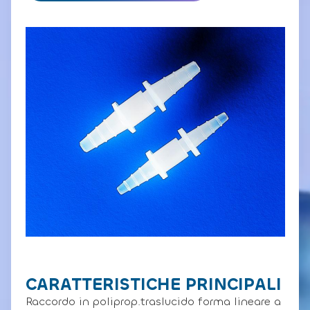
CARATTERISTICHE PRINCIPALI
Raccordo in poliprop.traslucido forma lineare a