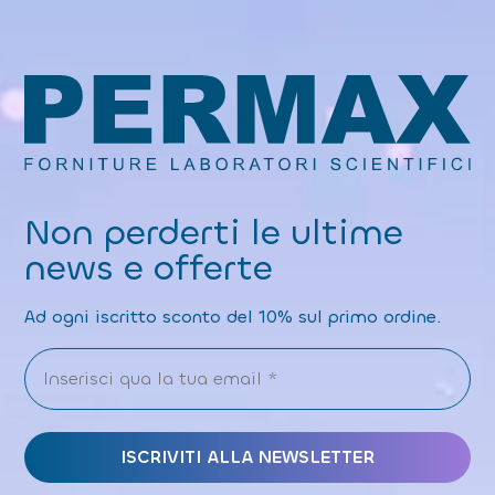
Non perderti le ultime
news e offerte
Ad ogni iscritto sconto del 10% sul primo ordine.