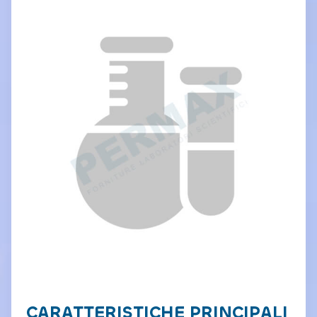
CARATTERISTICHE PRINCIPALI