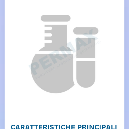
CARATTERISTICHE PRINCIPALI