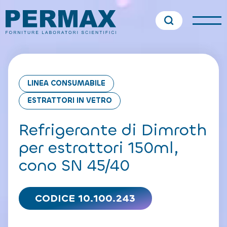
LINEA CONSUMABILE
ESTRATTORI IN VETRO
Refrigerante di Dimroth
per estrattori 150ml,
cono SN 45/40
CODICE 10.100.243