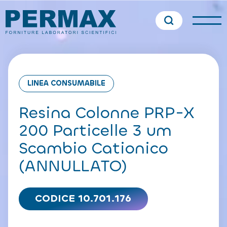
LINEA CONSUMABILE
Resina Colonne PRP-X
200 Particelle 3 um
Scambio Cationico
(ANNULLATO)
CODICE 10.701.176