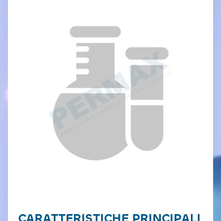
CARATTERISTICHE PRINCIPALI