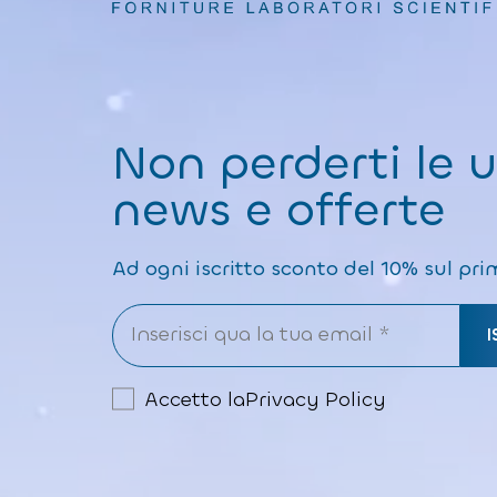
Non perderti le 
news e offerte
Ad ogni iscritto sconto del 10% sul pri
Accetto la
Privacy Policy