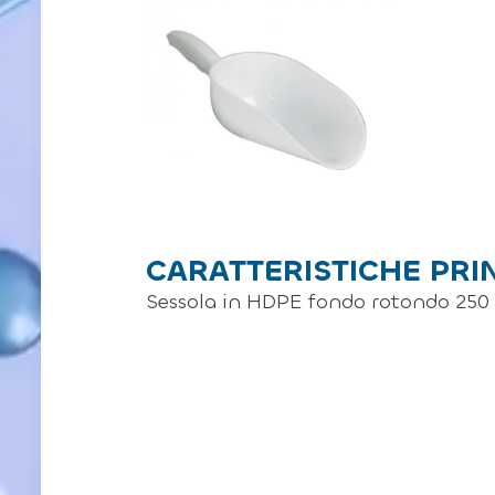
CARATTERISTICHE PRI
Sessola in HDPE fondo rotondo 250