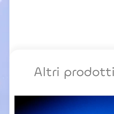
Altri prodott