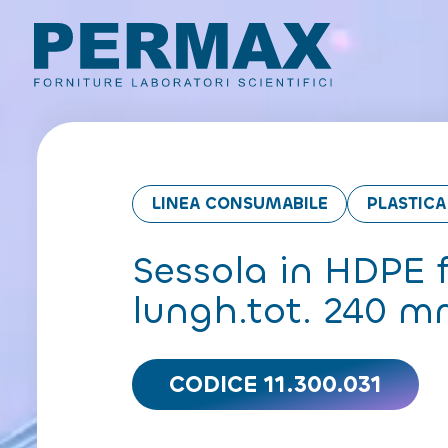
LINEA CONSUMABILE
PLASTIC
Sessola in HDPE 
lungh.tot. 240 
CODICE 11.300.031