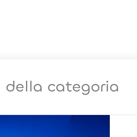
i della categoria