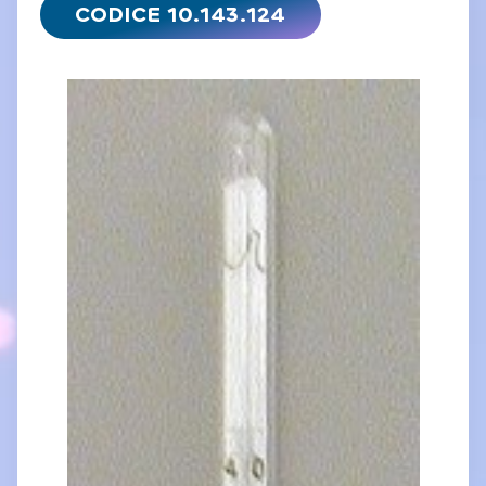
CODICE 10.143.124