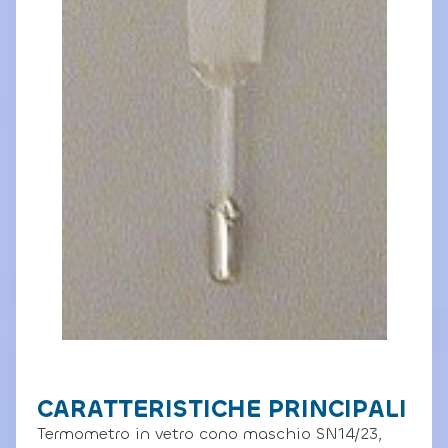
CARATTERISTICHE PRINCIPALI
Termometro in vetro cono maschio SN14/23,