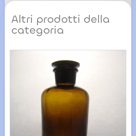
Altri prodotti della
categoria