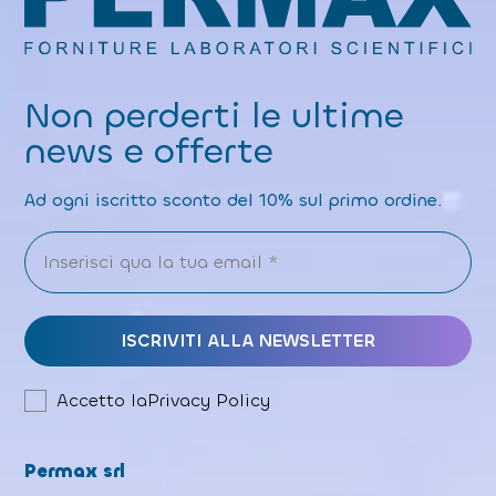
Non perderti le ultime
news e offerte
Ad ogni iscritto sconto del 10% sul primo ordine.
Accetto la
Privacy Policy
Permax srl