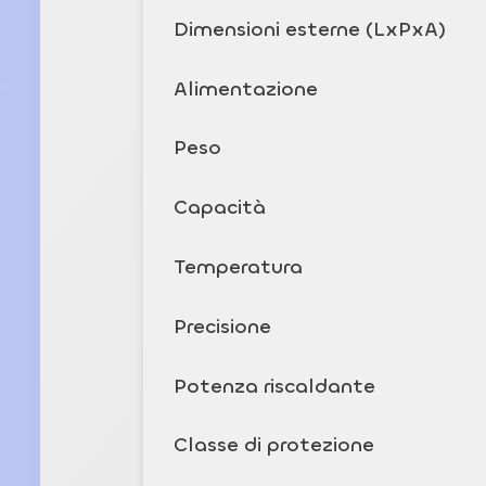
Dimensioni esterne (LxPxA)
Alimentazione
Peso
Capacità
Temperatura
Precisione
Potenza riscaldante
Classe di protezione