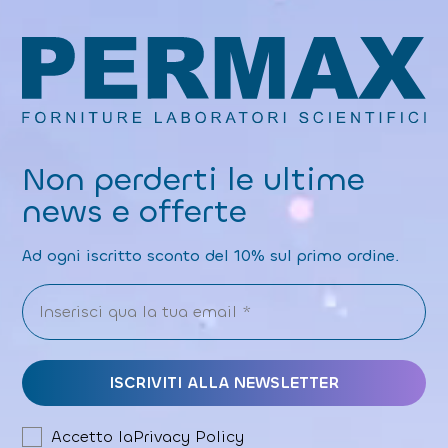
Non perderti le ultime
news e offerte
Ad ogni iscritto sconto del 10% sul primo ordine.
Accetto la
Privacy Policy