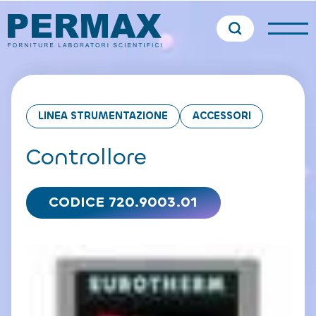
LINEA STRUMENTAZIONE
ACCESSORI
Controllore
CODICE 720.9003.01